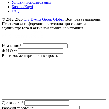
Условия использования
Бизнес-Клуб
FAQ
© 2012-2026
CIS Events Group Global
. Все права защищены.
Перепечатка информации возможна при согласии
администратора и активной ссылке на источник.
Компания:
*
Ф.И.О.:
*
Ваши комментарии или вопросы:
Должность:
*
Рабочий телефон:
*