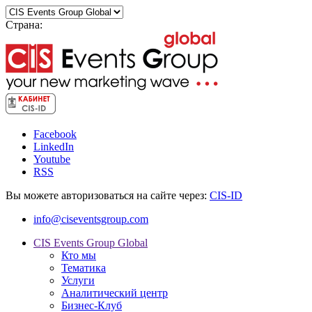
Страна:
Facebook
LinkedIn
Youtube
RSS
Вы можете авторизоваться на сайте через:
CIS-ID
info@ciseventsgroup.com
CIS Events Group Global
Кто мы
Тематика
Услуги
Аналитический центр
Бизнес-Клуб