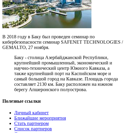
В 2018 году в Баку был проведен семинар по
кибербезопасности семинар SAFENET TECHNOLOGIES /
GEMALTO, 27 ноября.
Баку - столица Азербайджанской Республики,
крупнейший промышленный, экономический и
научно-технический центр Южного Кавказа, а
также крупнейший порт на Каспийском море и
самый большой город на Кавказе. Площадь города
составляет 2130 км. Баку расположен на южном
берегу Апшеронского полуострова.
Полезные ссылки
Личный кабинет
Ближайшие мероприятия
Стать партнером
Список партнеров