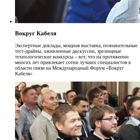
Вокруг Кабеля
Экспертные доклады, мощная выставка, познавательные
тест-драйвы, оживленные дискуссии, зрелищные
технологические конкурсы – вот, что на протяжении
многих лет привлекает сотни лучших специалистов в
области связи на Международный Форум «Вокруг
Кабеля»