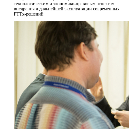
технологическим и экономико-правовым аспектам
внедрения и дальнейшей эксплуатации современных
FTTx-решений