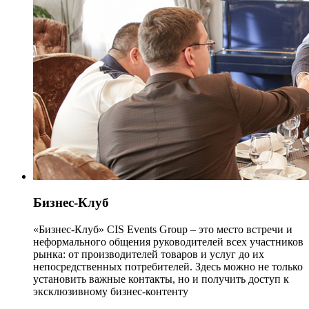
Бизнес-Клуб
«Бизнес-Клуб» CIS Events Group – это место встречи и
неформального общения руководителей всех участников
рынка: от производителей товаров и услуг до их
непосредственных потребителей. Здесь можно не только
установить важные контакты, но и получить доступ к
эксклюзивному бизнес-контенту