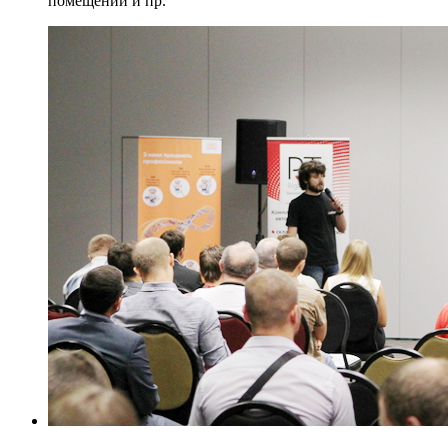
помещений и пр.