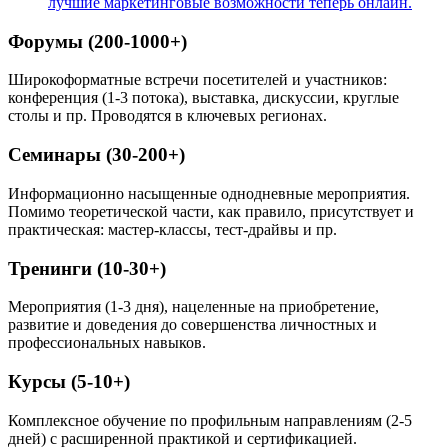
лучшие маркетинговые возможности теперь онлайн.
Форумы (200-1000+)
Широкоформатные встречи посетителей и участников:
конференция (1-3 потока), выставка, дискуссии, круглые
столы и пр. Проводятся в ключевых регионах.
Семинары (30-200+)
Информационно насыщенные однодневные мероприятия.
Помимо теоретической части, как правило, присутствует и
практическая: мастер-классы, тест-драйвы и пр.
Тренинги (10-30+)
Мероприятия (1-3 дня), нацеленные на приобретение,
развитие и доведения до совершенства личностных и
профессиональных навыков.
Курсы (5-10+)
Комплексное обучение по профильным направлениям (2-5
дней) с расширенной практикой и сертификацией.