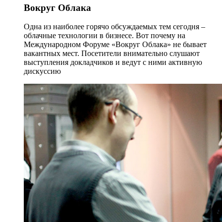
Вокруг Облака
Одна из наиболее горячо обсуждаемых тем сегодня –
облачные технологии в бизнесе. Вот почему на
Международном Форуме «Вокруг Облака» не бывает
вакантных мест. Посетители внимательно слушают
выступления докладчиков и ведут с ними активную
дискуссию