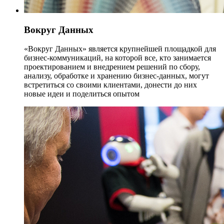
Вокруг Данных
«Вокруг Данных» является крупнейшей площадкой для
бизнес-коммуникаций, на которой все, кто занимается
проектированием и внедрением решений по сбору,
анализу, обработке и хранению бизнес-данных, могут
встретиться со своими клиентами, донести до них
новые идеи и поделиться опытом