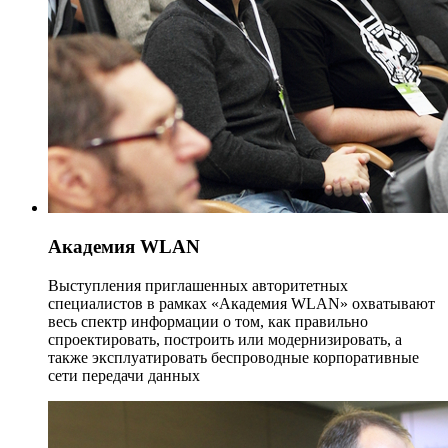
Академия WLAN
Выступления приглашенных авторитетных
специалистов в рамках «Академия WLAN» охватывают
весь спектр информации о том, как правильно
спроектировать, построить или модернизировать, а
также эксплуатировать беспроводные корпоративные
сети передачи данных