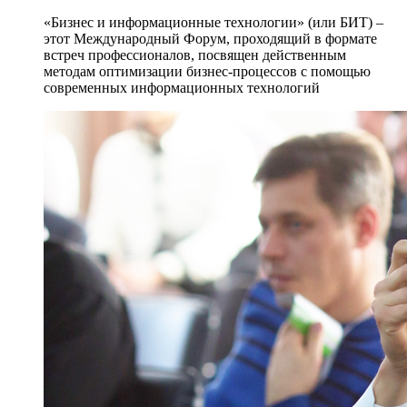
«Бизнес и информационные технологии» (или БИТ) –
этот Международный Форум, проходящий в формате
встреч профессионалов, посвящен действенным
методам оптимизации бизнес-процессов с помощью
современных информационных технологий