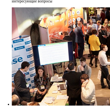
интересующие вопросы