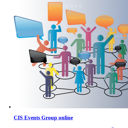
CIS Events Group online