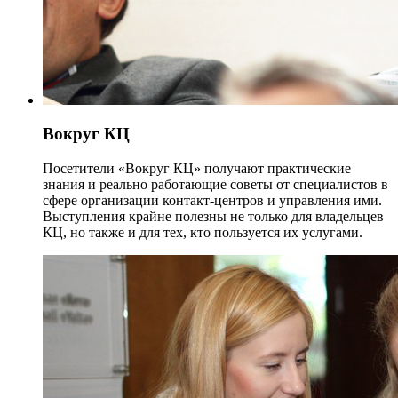
Вокруг КЦ
Посетители «Вокруг КЦ» получают практические
знания и реально работающие советы от специалистов в
сфере организации контакт-центров и управления ими.
Выступления крайне полезны не только для владельцев
КЦ, но также и для тех, кто пользуется их услугами.