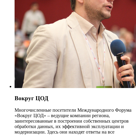
Вокруг ЦОД
Многочисленные посетители Международного Форума
«Вокруг ЦОД» – ведущие компании региона,
заинтересованные в построении собственных центров
обработки данных, их эффективной эксплуатации и
модернизации. Здесь они находят ответы на все