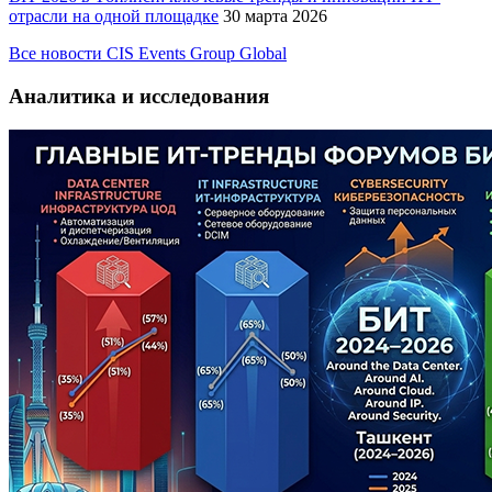
отрасли на одной площадке
30 марта 2026
Все новости CIS Events Group Global
Аналитика и исследования