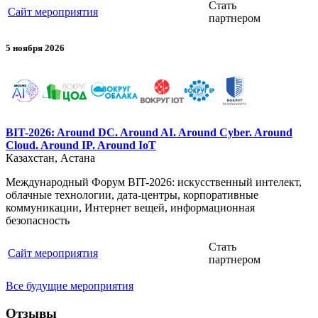
Стать
Сайт мероприятия
партнером
5 ноября 2026
BIT-2026: Around DC. Around AI. Around Cyber. Around
Cloud. Around IP. Around IoT
Казахстан, Астана
Международный Форум BIT-2026: искусственный интелект,
облачные технологии, дата-центры, корпоративные
коммуникации, Интернет вещей, информационная
безопасность
Стать
Сайт мероприятия
партнером
Все будущие мероприятия
Отзывы