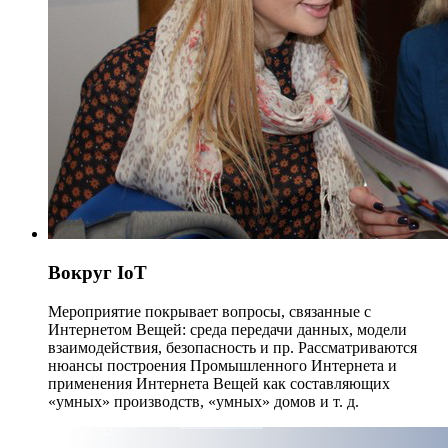
Вокруг IoT
Мероприятие покрывает вопросы, связанные с
Интернетом Вещей: среда передачи данных, модели
взаимодействия, безопасность и пр. Рассматриваются
нюансы построения Промышленного Интернета и
применения Интернета Вещей как составляющих
«умных» производств, «умных» домов и т. д.