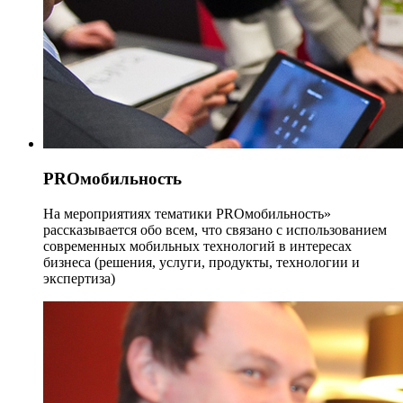
PROмобильность
На мероприятиях тематики PROмобильность»
рассказывается обо всем, что связано с использованием
современных мобильных технологий в интересах
бизнеса (решения, услуги, продукты, технологии и
экспертиза)