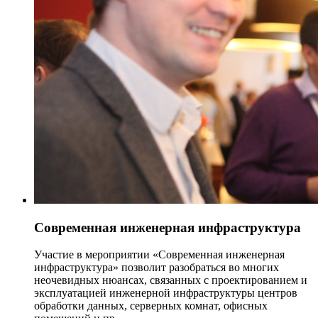
Современная инженерная инфраструктура
Участие в мероприятии «Современная инженерная
инфраструктура» позволит разобраться во многих
неочевидных нюансах, связанных с проектированием и
эксплуатацией инженерной инфраструктуры центров
обработки данных, серверных комнат, офисных