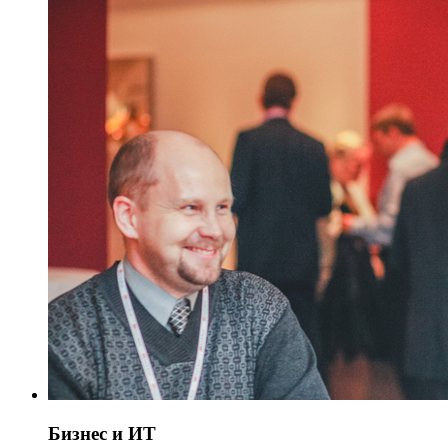
Бизнес и ИТ