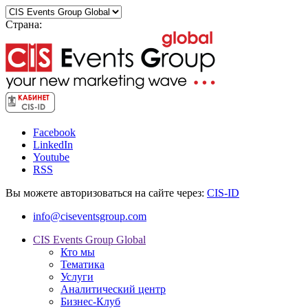
Страна:
Facebook
LinkedIn
Youtube
RSS
Вы можете авторизоваться на сайте через:
CIS-ID
info@ciseventsgroup.com
CIS Events Group Global
Кто мы
Тематика
Услуги
Аналитический центр
Бизнес-Клуб