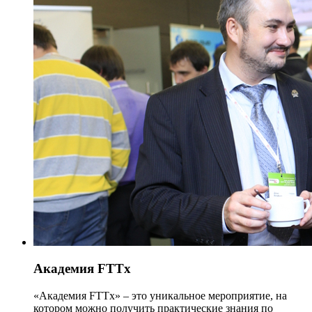
Академия FTTx
«Академия FTTx» – это уникальное мероприятие, на
котором можно получить практические знания по