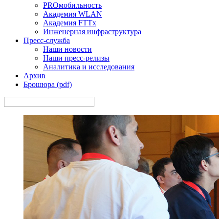
PROмобильность
Академия WLAN
Академия FTTx
Инженерная инфраструктура
Пресс-служба
Наши новости
Наши пресс-релизы
Аналитика и исследования
Архив
Брошюра (pdf)