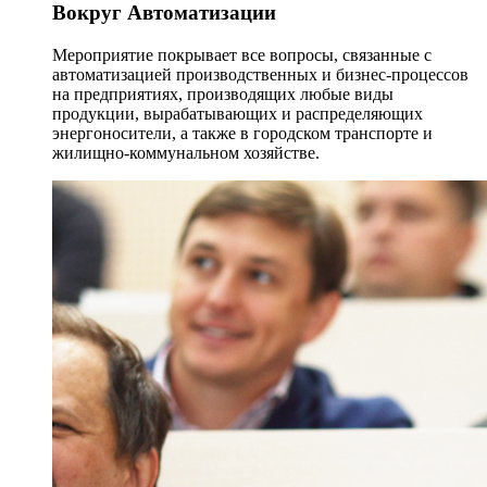
Вокруг Автоматизации
Мероприятие покрывает все вопросы, связанные с
автоматизацией производственных и бизнес-процессов
на предприятиях, производящих любые виды
продукции, вырабатывающих и распределяющих
энергоносители, а также в городском транспорте и
жилищно-коммунальном хозяйстве.