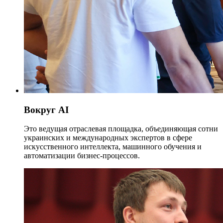
Вокруг AI
Это ведущая отраслевая площадка, объединяющая сотни
украинских и международных экспертов в сфере
искусственного интеллекта, машинного обучения и
автоматизации бизнес-процессов.