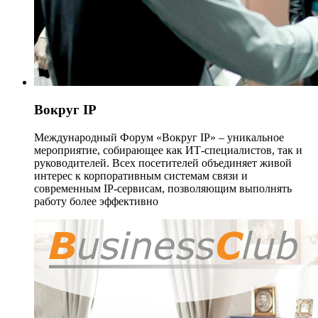
Вокруг IP
Международный Форум «Вокруг IP» – уникальное
мероприятие, собирающее как ИТ-специалистов, так и
руководителей. Всех посетителей объединяет живой
интерес к корпоративным системам связи и
современным IP-сервисам, позволяющим выполнять
работу более эффективно